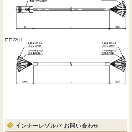
インナーレゾルバ お問い合わせ