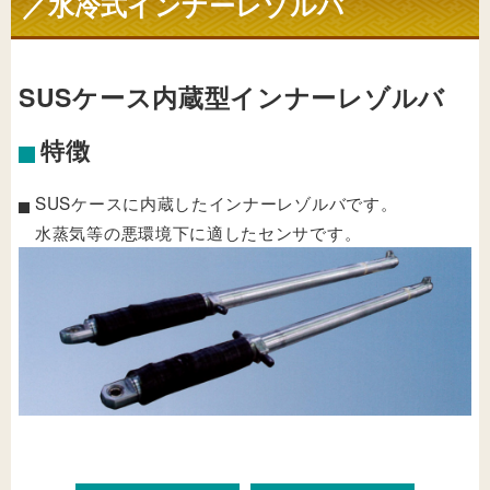
／水冷式インナーレゾルバ
SUSケース内蔵型インナーレゾルバ
特徴
SUSケースに内蔵したインナーレゾルバです。
水蒸気等の悪環境下に適したセンサです。