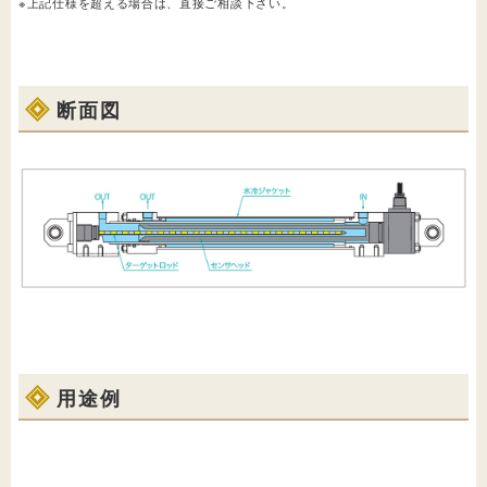
※上記仕様を超える場合は、直接ご相談下さい。
断面図
用途例