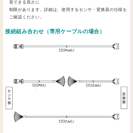
長できる長さに
制限があります。詳細は、使用するセンサ・変換器の仕様を
ご確認ください。
接続組み合わせ（専用ケーブルの場合）