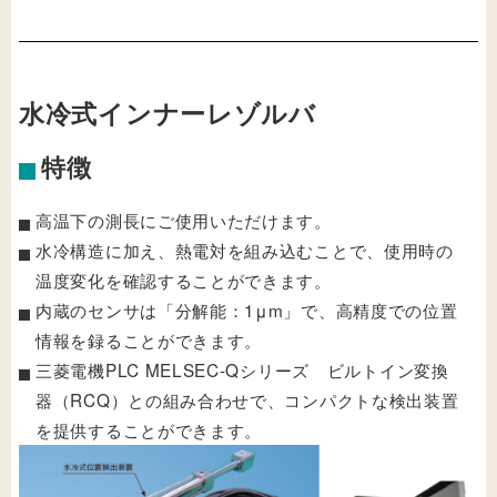
水冷式インナーレゾルバ
特徴
高温下の測長にご使用いただけます。
水冷構造に加え、熱電対を組み込むことで、使用時の
温度変化を確認することができます。
内蔵のセンサは「分解能：1μm」で、高精度での位置
情報を録ることができます。
三菱電機PLC MELSEC-Qシリーズ ビルトイン変換
器（RCQ）との組み合わせで、コンパクトな検出装置
を提供することができます。