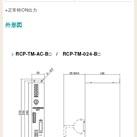
※正常時ON出力
外形図
RCP-TM-AC-B
/ RCP-TM-024-B
□
□