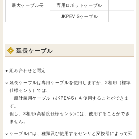
最大ケーブル長
専用ロボットケーブル
JKPEV-Sケーブル
延長ケーブル
● 組み合わせと選定
○
延長ケーブルは専用ケーブルを使用しますが、2相用（標準
仕様センサ）では、
一般計装用ケーブル（JKPEV-S）も使用することができま
す。
但し、3相用(高精度仕様センサ)には、使用することができ
ません。
○
ケーブルには、種類及び使用するセンサと変換器によって延