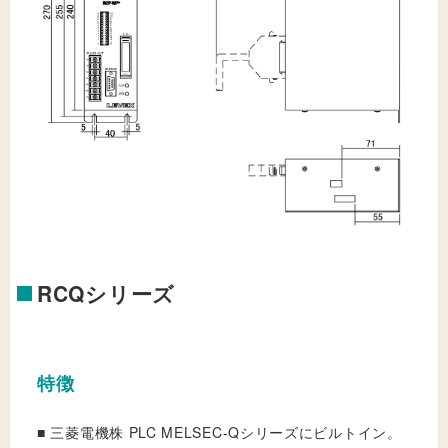
RCQシリーズ
特徴
■ 三菱電機株 PLC MELSEC-Qシリーズにビルトイン。