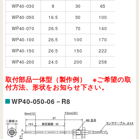
WP40-030
8
30
65
WP40-050
16.5
50
100
WP40-070
26.5
70
140
WP40-100
26.5
100
170
WP40-150
26.5
150
222
WP40-200
24.5
200
258
取付部品一体型（製作例） ※ご希望の取
付方法、形状をお知らせ下さい。
WP40-050-06－R8