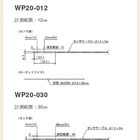
WP20-012
計測範囲：12㎜
WP20-030
計測範囲：30㎜