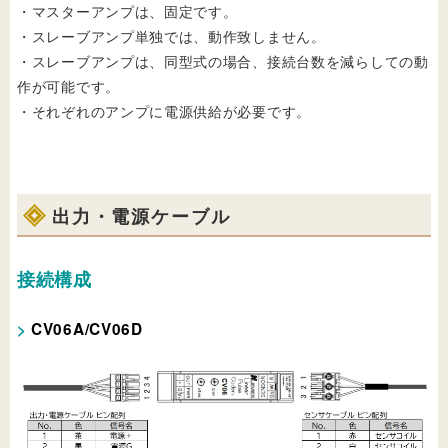
・マスターアンプは、固定です。
・スレーブアンプ単独では、動作致しません。
・スレーブアンプは、同型式の場合、接続台数を減らしての動
作が可能です。
・それぞれのアンプに電源供給が必要です。
出力・電源ケーブル
接続構成
CV06A/CV06D