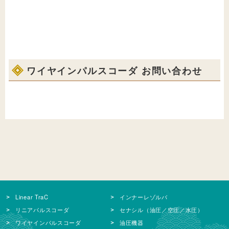
ワイヤインパルスコーダ お問い合わせ
Linear TraC
インナーレゾルバ
リニアパルスコーダ
セナシル（油圧／空圧／水圧）
ワイヤインパルスコーダ
油圧機器