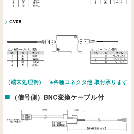
CV05
（端末処理例） ※各種コネクタ他 取付承ります
（信号側）BNC変換ケーブル付