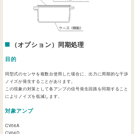
（オプション）同期処理
目的
同型式のセンサを複数台使用した場合に、出力に周期的な干渉
ノイズが発生することがあります。
この現象の対策として各アンプの信号発生回路を同期すること
によりノイズを低減します。
対象アンプ
CV06A
CV06D