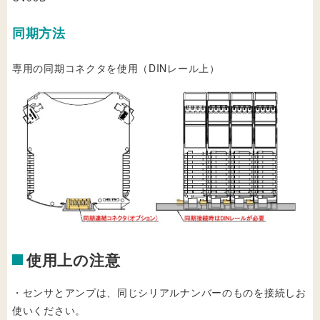
同期方法
専用の同期コネクタを使用（DINレール上）
使用上の注意
・センサとアンプは、同じシリアルナンバーのものを接続しお
使いください。