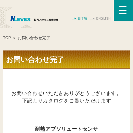
日本語
ENGLISH
TOP
＞ お問い合わせ完了
お問い合わせ完了
お問い合わせいただきありがとうございます。
下記よりカタログをご覧いただけます
耐熱アブソリュートセンサ