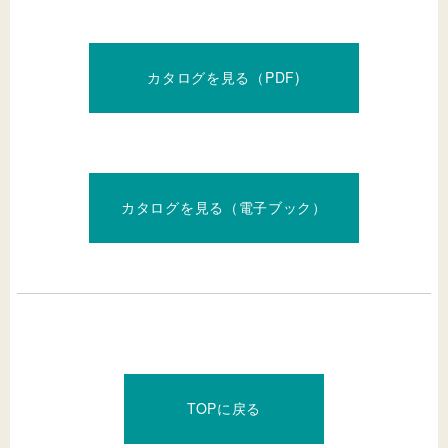
カタログを見る（PDF)
カタログを見る（電子ブック）
TOPに戻る