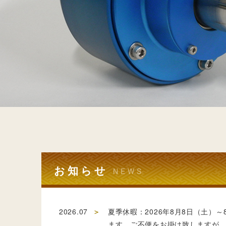
お知らせ
NEWS
2026.07
夏季休暇：2026年8月8日（土）
ます。ご不便をお掛け致しますが、