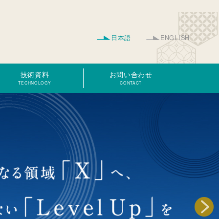
日本語
ENGLISH
技術資料
お問い合わせ
TECHNOLOGY
CONTACT