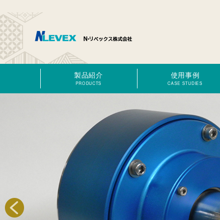
製品紹介
使用事例
PRODUCTS
CASE STUDIES