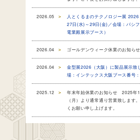
2026.05
人とくるまのテクノロジー展 2026
27日(水)～29日(金)／会場：パ
電業殿展示ブース）
2026.04
ゴールデンウィーク休業のお知らせ
2026.04
金型展2026（大阪）に製品展示致しま
場：インテックス大阪ブース番号：6A
2025.12
年末年始休業のお知らせ 2025年1
（月）より通常通り営業致します。
くお願い申し上げます。