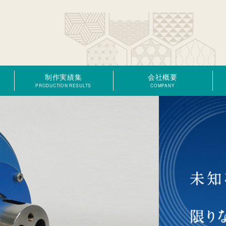
制作実績集
会社概要
PRODUCTION RESULTS
COMPANY