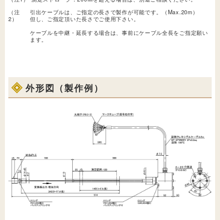
（注
引出ケーブルは、ご指定の長さで製作が可能です。（Max.20m）
2）
但し、ご指定頂いた長さでご使用下さい。
ケーブルを中継・延長する場合は、事前にケーブル全長をご指定願い
ます。
外形図（製作例）