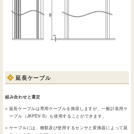
延長ケーブル
組み合わせと選定
○
延長ケーブルは専用ケーブルを推奨しますが、一般計装用ケ
ーブル（JKPEV-S）も使用することができます。
○
ケーブルには、種類及び使用するセンサと変換器によって延