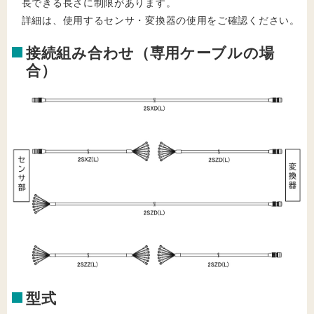
長できる長さに制限があります。
詳細は、使用するセンサ・変換器の使用をご確認ください。
接続組み合わせ（専用ケーブルの場
合）
型式