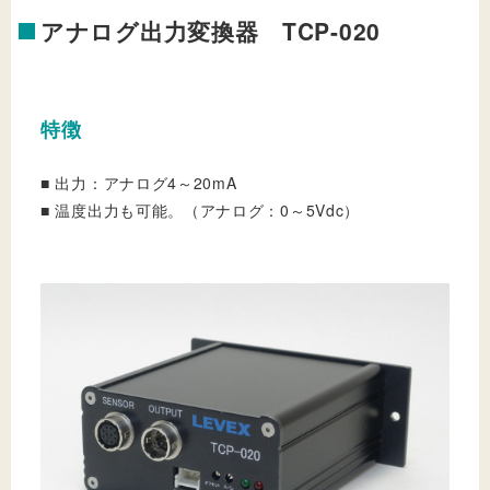
アナログ出力変換器 TCP-020
特徴
■ 出力：アナログ4～20mA
■ 温度出力も可能。（アナログ：0～5Vdc）