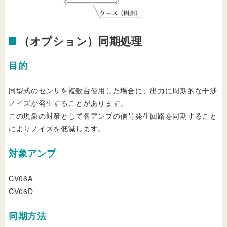
（オプション）同期処理
目的
同型式のセンサを複数台使用した場合に、出力に周期的な干渉
ノイズが発生することがあります。
この現象の対策として各アンプの信号発生回路を同期すること
によりノイズを低減します。
対象アンプ
CV06A
CV06D
同期方法