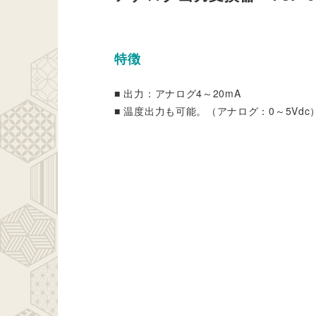
特徴
■ 出力：アナログ4～20mA
■ 温度出力も可能。（アナログ：0～5Vdc