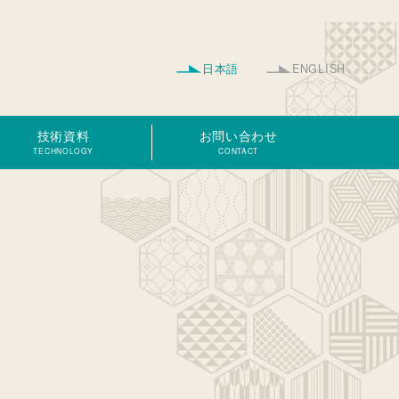
日本語
ENGLISH
技術資料
お問い合わせ
TECHNOLOGY
CONTACT