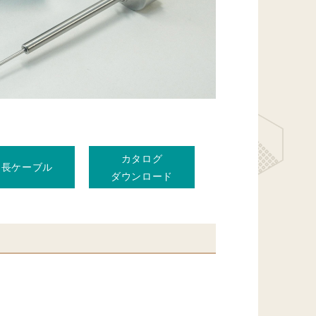
カタログ
延長ケーブル
ダウンロード