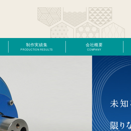
制作実績集
会社概要
PRODUCTION RESULTS
COMPANY