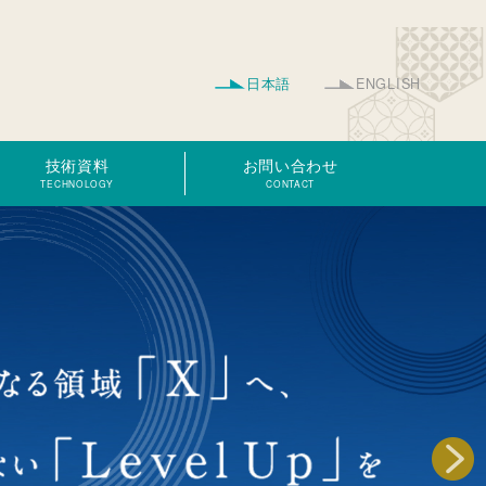
日本語
ENGLISH
技術資料
お問い合わせ
TECHNOLOGY
CONTACT