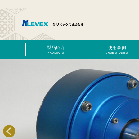
製品紹介
使用事例
PRODUCTS
CASE STUDIES