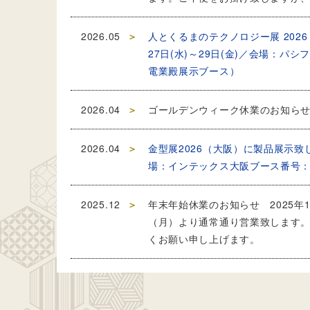
2026.05
人とくるまのテクノロジー展 2026
27日(水)～29日(金)／会場：パ
電業殿展示ブース）
2026.04
ゴールデンウィーク休業のお知らせ
2026.04
金型展2026（大阪）に製品展示致しま
場：インテックス大阪ブース番号：6A
2025.12
年末年始休業のお知らせ 2025年1
（月）より通常通り営業致します。
くお願い申し上げます。