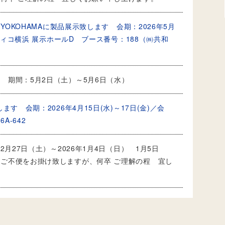
 YOKOHAMAに製品展示致します 会期：2026年5月
シフィコ横浜 展示ホールD ブース番号：188（㈱共和
 期間：5月2日（土）～5月6日（水）
す 会期：2026年4月15日(水)～17日(金)／会
-642
2月27日（土）～2026年1月4日（日） 1月5日
ご不便をお掛け致しますが、何卒 ご理解の程 宜し