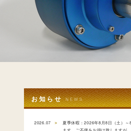
お知らせ
NEWS
2026.07
夏季休暇：2026年8月8日（土）
ます。ご不便をお掛け致しますが、