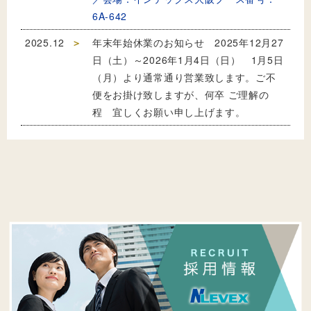
6A-642
2025.12
年末年始休業のお知らせ 2025年12月27
日（土）～2026年1月4日（日） 1月5日
（月）より通常通り営業致します。ご不
便をお掛け致しますが、何卒 ご理解の
程 宜しくお願い申し上げます。