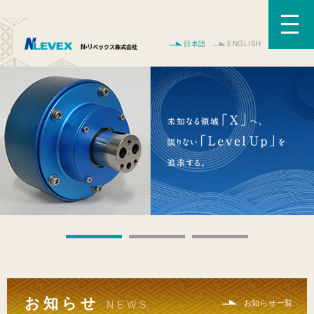
日本語
ENGLISH
お知らせ
お知らせ一覧
NEWS