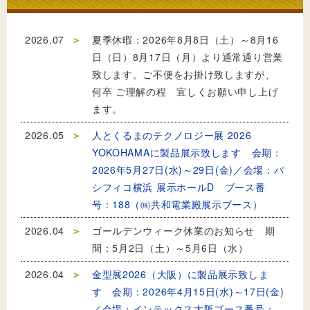
2026.07
夏季休暇：2026年8月8日（土）～8月16
日（日）8月17日（月）より通常通り営業
致します。ご不便をお掛け致しますが、
何卒 ご理解の程 宜しくお願い申し上げ
ます。
2026.05
人とくるまのテクノロジー展 2026
YOKOHAMAに製品展示致します 会期：
2026年5月27日(水)～29日(金)／会場：パ
シフィコ横浜 展示ホールD ブース番
号：188（㈱共和電業殿展示ブース）
2026.04
ゴールデンウィーク休業のお知らせ 期
間：5月2日（土）～5月6日（水）
2026.04
金型展2026（大阪）に製品展示致しま
す 会期：2026年4月15日(水)～17日(金)
／会場：インテックス大阪ブース番号：