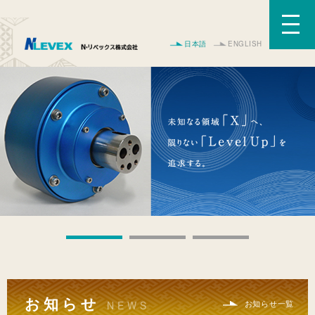
日本語
ENGLISH
お知らせ
お知らせ一覧
NEWS