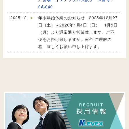
6A-642
2025.12
年末年始休業のお知らせ 2025年12月27
日（土）～2026年1月4日（日） 1月5日
（月）より通常通り営業致します。ご不
便をお掛け致しますが、何卒 ご理解の
程 宜しくお願い申し上げます。