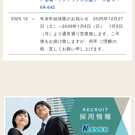
6A-642
2025.12
年末年始休業のお知らせ 2025年12月27
日（土）～2026年1月4日（日） 1月5日
（月）より通常通り営業致します。ご不
便をお掛け致しますが、何卒 ご理解の
程 宜しくお願い申し上げます。