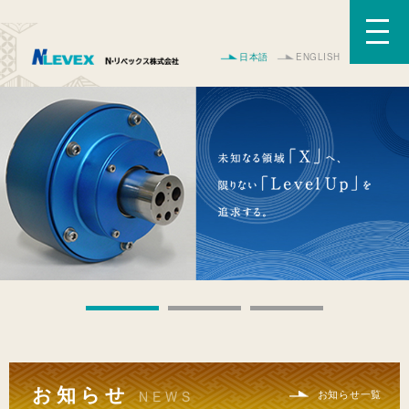
日本語
ENGLISH
お知らせ
お知らせ一覧
NEWS