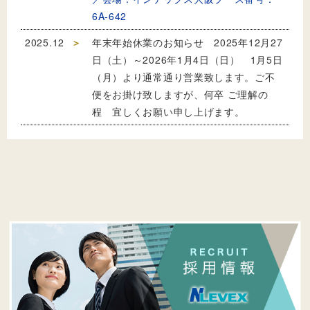
6A-642
2025.12
年末年始休業のお知らせ 2025年12月27
日（土）～2026年1月4日（日） 1月5日
（月）より通常通り営業致します。ご不
便をお掛け致しますが、何卒 ご理解の
程 宜しくお願い申し上げます。