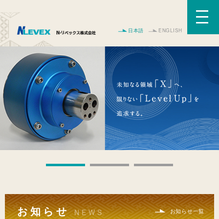
日本語
ENGLISH
お知らせ
お知らせ一覧
NEWS