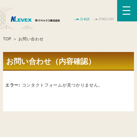
日本語
ENGLISH
TOP
＞ お問い合わせ
お問い合わせ（内容確認）
エラー:
コンタクトフォームが見つかりません。