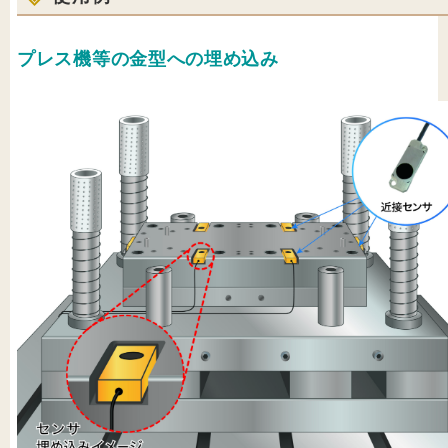
プレス機等の金型への埋め込み