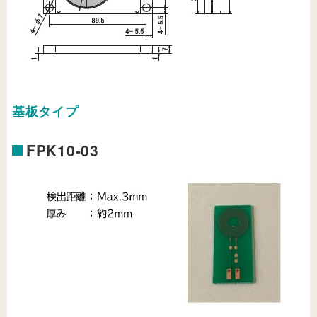
基板タイプ
FPK10-03