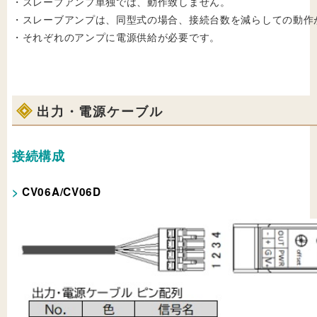
・スレーブアンプ単独では、動作致しません。
・スレーブアンプは、同型式の場合、接続台数を減らしての動作
・それぞれのアンプに電源供給が必要です。
出力・電源ケーブル
接続構成
CV06A/CV06D