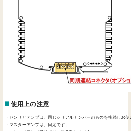
使用上の注意
・センサとアンプは、同じシリアルナンバーのものを接続しお使
・マスターアンプは、固定です。