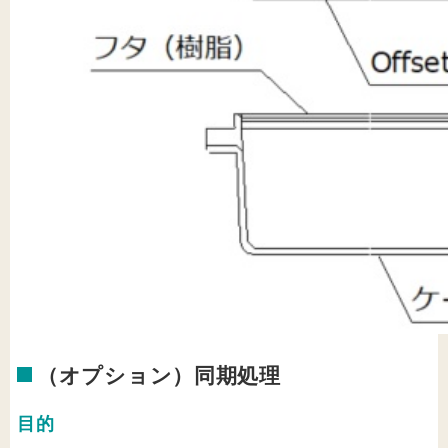
（オプション）同期処理
目的