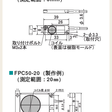
FPC50-20（製作例）
（測定範囲：20㎜）