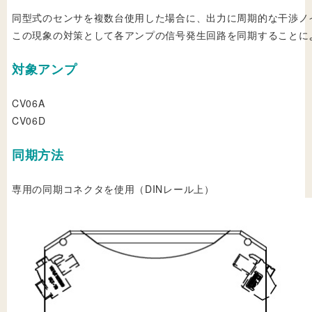
同型式のセンサを複数台使用した場合に、出力に周期的な干渉ノ
この現象の対策として各アンプの信号発生回路を同期することに
対象アンプ
CV06A
CV06D
同期方法
専用の同期コネクタを使用（DINレール上）