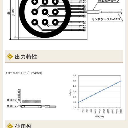
出力特性
使用例