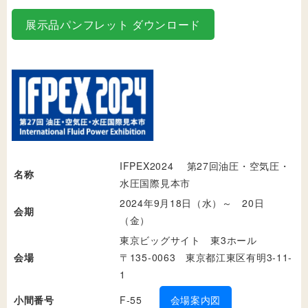
展示品パンフレット ダウンロード
IFPEX2024 第27回油圧・空気圧・
名称
水圧国際見本市
2024年9月18日（水）～ 20日
会期
（金）
東京ビッグサイト 東3ホール
会場
〒135-0063 東京都江東区有明3-11-
1
小間番号
F-55
会場案内図