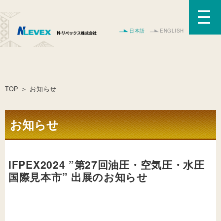
日本語
ENGLISH
TOP
＞ お知らせ
お知らせ
IFPEX2024 ”第27回油圧・空気圧・水圧
国際見本市” 出展のお知らせ