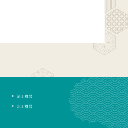
油圧機器
水圧機器