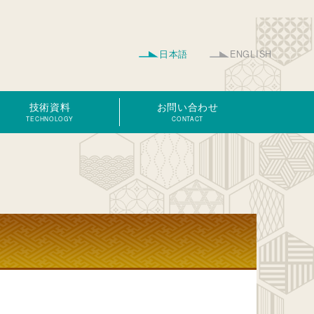
日本語
ENGLISH
技術資料
お問い合わせ
TECHNOLOGY
CONTACT