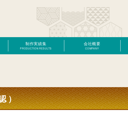
制作実績集
会社概要
PRODUCTION RESULTS
COMPANY
認）