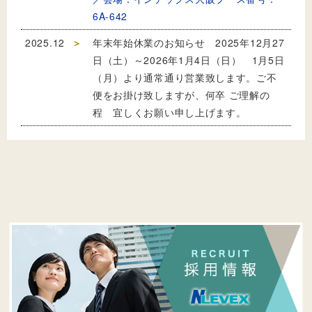
6A-642
2025.12
年末年始休業のお知らせ 2025年12月27
日（土）～2026年1月4日（日） 1月5日
（月）より通常通り営業致します。ご不
便をお掛け致しますが、何卒 ご理解の
程 宜しくお願い申し上げます。