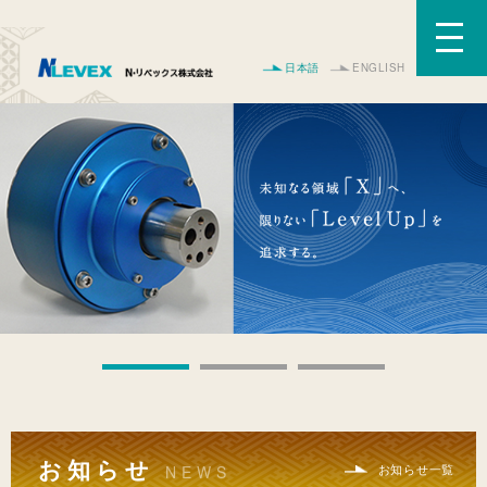
日本語
ENGLISH
お知らせ
お知らせ一覧
NEWS